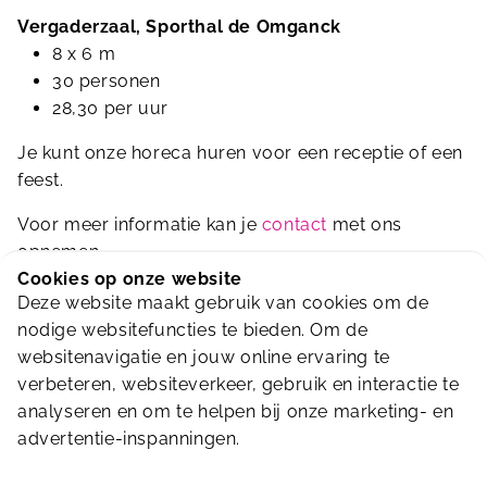
Vergaderzaal, Sporthal de Omganck
8 x 6 m
30 personen
28,30 per uur
Je kunt onze horeca huren voor een receptie of een
feest.
Voor meer informatie kan je
contact
met ons
opnemen.
Cookies op onze website
Deze website maakt gebruik van cookies om de
nodige websitefuncties te bieden. Om de
websitenavigatie en jouw online ervaring te
verbeteren, websiteverkeer, gebruik en interactie te
analyseren en om te helpen bij onze marketing- en
advertentie-inspanningen.