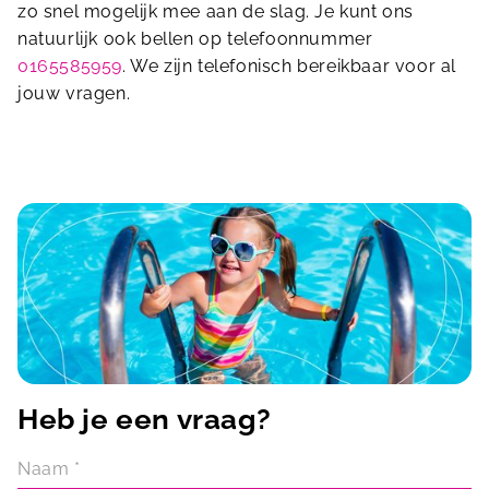
zo snel mogelijk mee aan de slag. Je kunt ons
natuurlijk ook bellen op telefoonnummer
0165585959
. We zijn telefonisch bereikbaar voor al
jouw vragen.
Heb je een vraag?
Naam
*