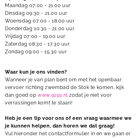
Maandag 07:00 - 21.00 uur
Dinsdag 09:30 - 21.00 uur
Woensdag 07:00 - 18.00 uur
Donderdag 10:30 - 21.00 uur
Vrijdag 07:00 - 19.00 uur
Zaterdag 08:30 - 17.30 uur
Zondag 09:00 - 15.30 uur
Waar kun je ons vinden?
Wanneer je van plan bent om met het openbaar
vervoer richting zwembad de Stok te komen, kijk
dan goed op
www.9292.nl
zodat je niet voor
verrassingen komt te staan!
Heb je een tip voor ons of een vraag waarmee we
je kunnen helpen, dan horen we dat graag!
Vul hieronder het contactformulier in en we gaan er