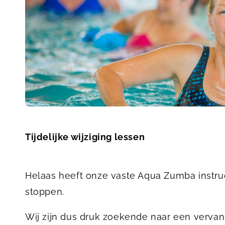
Tijdelijke wijziging lessen
Helaas heeft onze vaste Aqua Zumba instru
stoppen.
Wij zijn dus druk zoekende naar een vervang