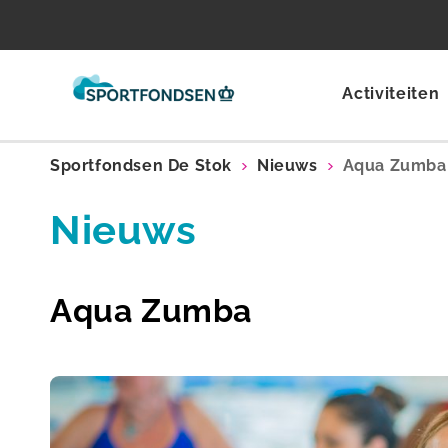
Activiteiten
Sportfondsen De Stok
Nieuws
Aqua Zumba
Nieuws
Aqua Zumba