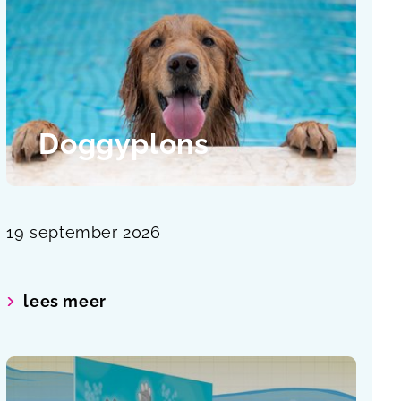
Doggyplons
19 september 2026
lees meer