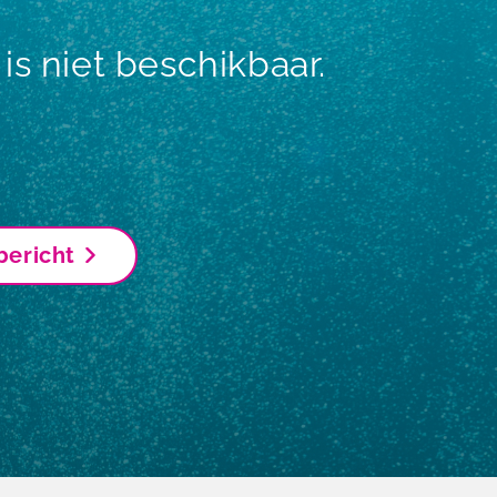
s niet beschikbaar.
bericht