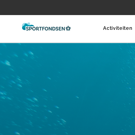
Activiteiten